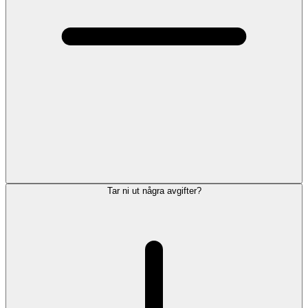
Tar ni ut några avgifter?