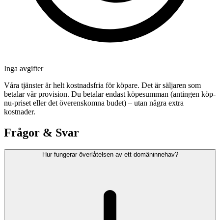
Inga avgifter
Våra tjänster är helt kostnadsfria för köpare. Det är säljaren som
betalar vår provision. Du betalar endast köpesumman (antingen köp-
nu-priset eller det överenskomna budet) – utan några extra
kostnader.
Frågor & Svar
Hur fungerar överlåtelsen av ett domäninnehav?