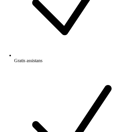
Gratis
assistans