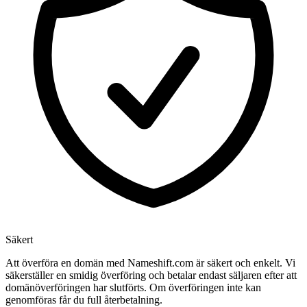
Säkert
Att överföra en domän med Nameshift.com är säkert och enkelt. Vi
säkerställer en smidig överföring och betalar endast säljaren efter att
domänöverföringen har slutförts. Om överföringen inte kan
genomföras får du full återbetalning.