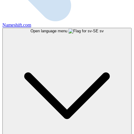
Nameshift.com
Open language menu
sv