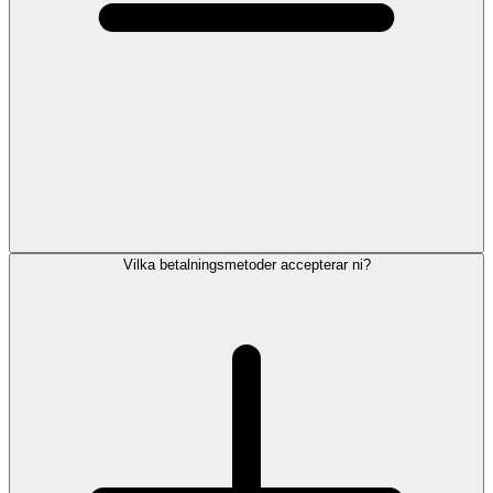
Vilka betalningsmetoder accepterar ni?