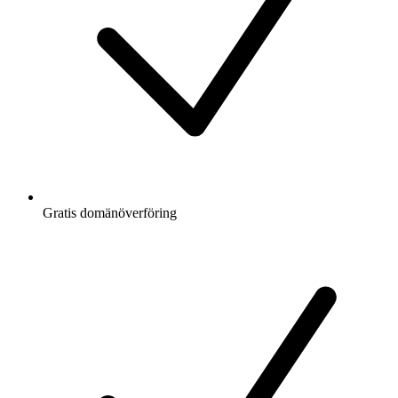
Gratis
domänöverföring