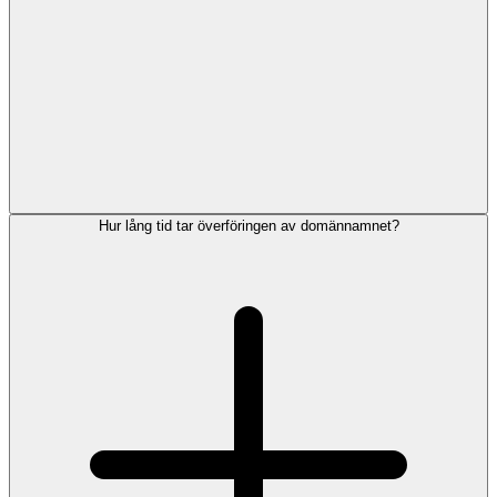
Hur lång tid tar överföringen av domännamnet?