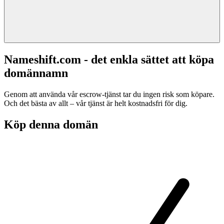
Nameshift.com - det enkla sättet att köpa
domännamn
Genom att använda vår escrow-tjänst tar du ingen risk som köpare.
Och det bästa av allt – vår tjänst är helt kostnadsfri för dig.
Köp denna domän