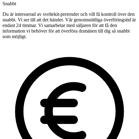
Snabbt
Du är intresserad av sveltekit-prerender och vill få kontroll över den
snabbt. Vi ser till att det händer. Vår genomsnittliga överföringstid är
endast 24 timmar. Vi samarbetar med säljaren för att få den
information vi behöver för att överföra domänen till dig så snabbt
som möjligt.