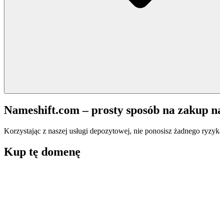
Nameshift.com – prosty sposób na zakup 
Korzystając z naszej usługi depozytowej, nie ponosisz żadnego ryzyk
Kup tę domenę