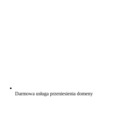
Darmowa
usługa przeniesienia domeny