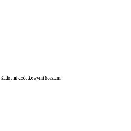
e z żadnymi dodatkowymi kosztami.