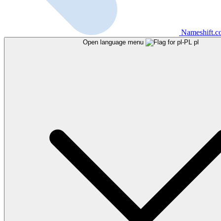
Nameshift.
Open language menu
pl