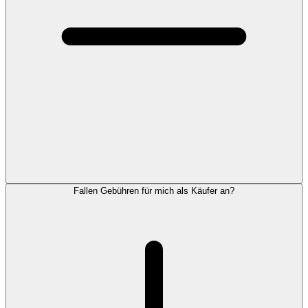
Fallen Gebühren für mich als Käufer an?