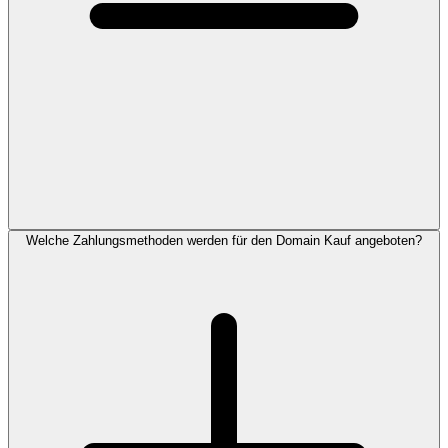
Welche Zahlungsmethoden werden für den Domain Kauf angeboten?