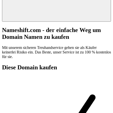
Nameshift.com - der einfache Weg um
Domain Namen zu kaufen
Mit unserem sicheren Treuhandservice gehen sie als Käufer
keinerlei Risiko ein. Das Beste, unser Service ist zu 100 % kostenlos
für sie.
Diese Domain kaufen