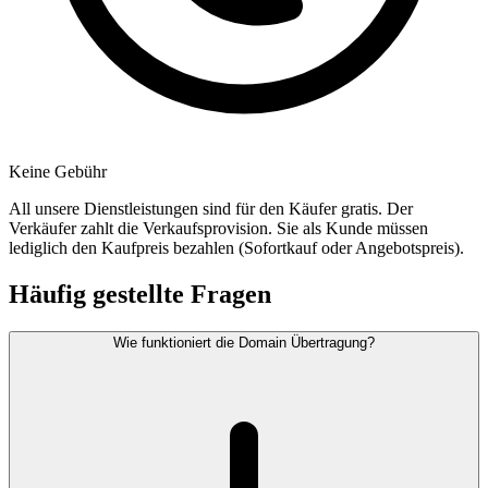
Keine Gebühr
All unsere Dienstleistungen sind für den Käufer gratis. Der
Verkäufer zahlt die Verkaufsprovision. Sie als Kunde müssen
lediglich den Kaufpreis bezahlen (Sofortkauf oder Angebotspreis).
Häufig gestellte Fragen
Wie funktioniert die Domain Übertragung?