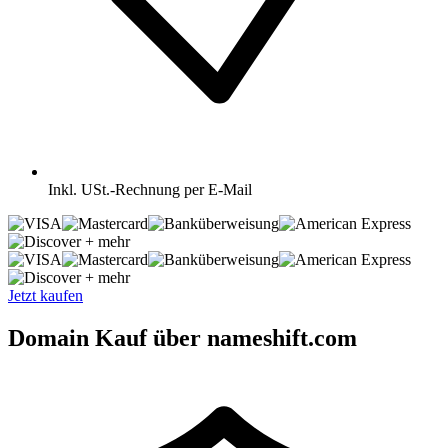
Inkl.
USt.-Rechnung per E-Mail
+ mehr
+ mehr
Jetzt kaufen
Domain Kauf über nameshift.com