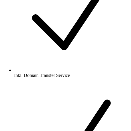
Inkl.
Domain Transfer Service