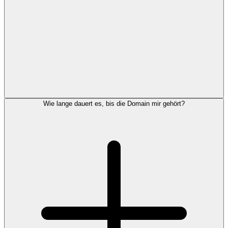
Wie lange dauert es, bis die Domain mir gehört?