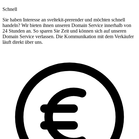
Schnell
Sie haben Interesse an sveltekit-prerender und möchten schnell
handeln? Wir bieten ihnen unseren Domain Service innerhalb von
24 Stunden an. So sparen Sie Zeit und können sich auf unseren
Domain Service verlassen. Die Kommunikation mit dem Verkäufer
läuft direkt über uns.