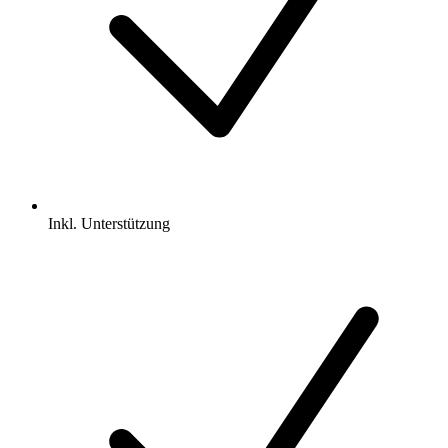
Inkl.
Unterstützung