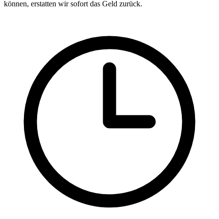
können, erstatten wir sofort das Geld zurück.