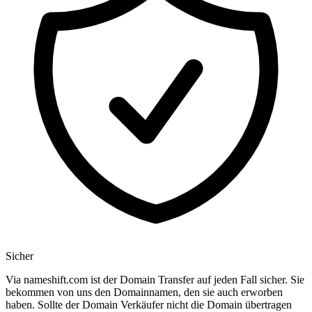
Sicher
Via nameshift.com ist der Domain Transfer auf jeden Fall sicher. Sie
bekommen von uns den Domainnamen, den sie auch erworben
haben. Sollte der Domain Verkäufer nicht die Domain übertragen