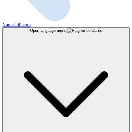
Nameshift.com
Open language menu
de